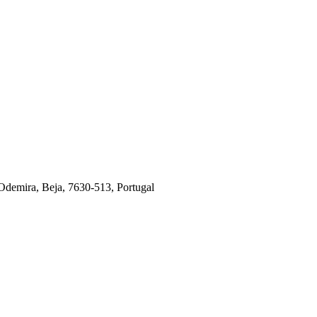
 Odemira, Beja, 7630-513, Portugal