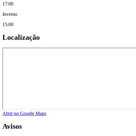
17:00
Inverno
15:00
Localização
Abrir no Google Maps
Avisos