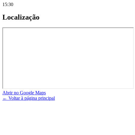
15:30
Localização
Abrir no Google Maps
← Voltar à página principal