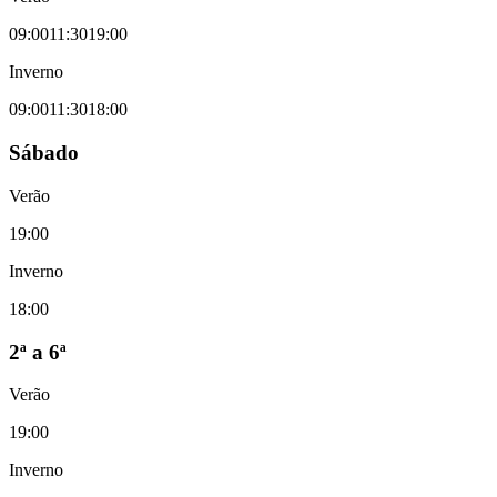
09:00
11:30
19:00
Inverno
09:00
11:30
18:00
Sábado
Verão
19:00
Inverno
18:00
2ª a 6ª
Verão
19:00
Inverno