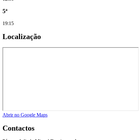
5ª
19:15
Localização
Abrir no Google Maps
Contactos