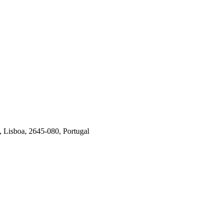
, Lisboa, 2645-080, Portugal