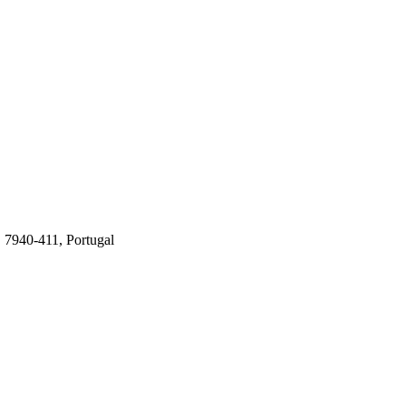
, 7940-411, Portugal