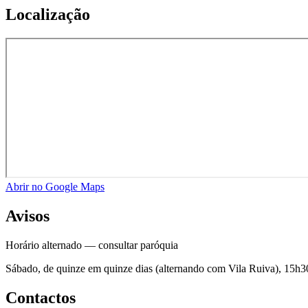
Localização
Abrir no Google Maps
Avisos
Horário alternado — consultar paróquia
Sábado, de quinze em quinze dias (alternando com Vila Ruiva), 15h3
Contactos