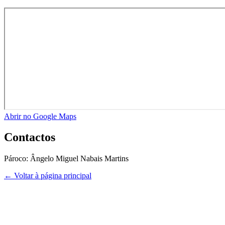
Abrir no Google Maps
Contactos
Pároco:
Ângelo Miguel Nabais Martins
← Voltar à página principal