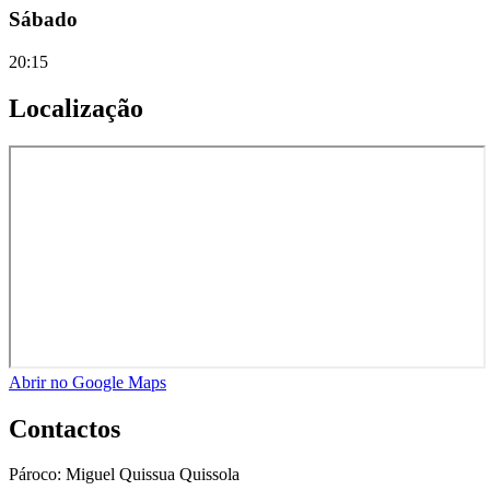
Sábado
20:15
Localização
Abrir no Google Maps
Contactos
Pároco:
Miguel Quissua Quissola