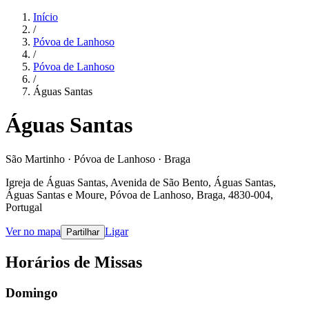
Início
/
Póvoa de Lanhoso
/
Póvoa de Lanhoso
/
Águas Santas
Águas Santas
São Martinho · Póvoa de Lanhoso · Braga
Igreja de Águas Santas, Avenida de São Bento, Águas Santas,
Águas Santas e Moure, Póvoa de Lanhoso, Braga, 4830-004,
Portugal
Ver no mapa
Ligar
Partilhar
Horários de Missas
Domingo