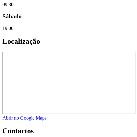
09:30
Sábado
19:00
Localização
Abrir no Google Maps
Contactos