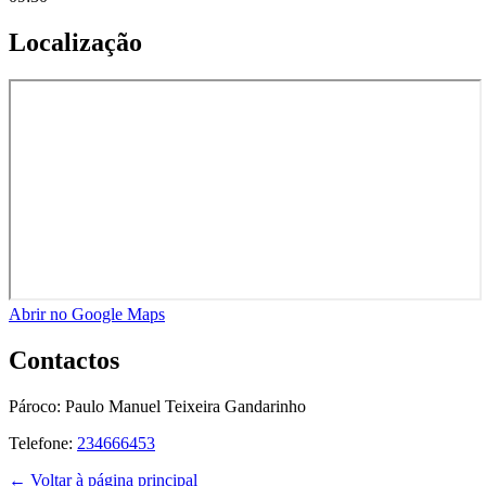
Localização
Abrir no Google Maps
Contactos
Pároco:
Paulo Manuel Teixeira Gandarinho
Telefone:
234666453
← Voltar à página principal