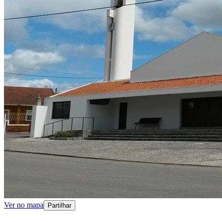
Ver no mapa
Partilhar