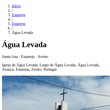
Início
/
Estarreja
/
Estarreja
/
Água Levada
Água Levada
Santa Ana · Estarreja · Aveiro
Igreja de Água Levada, Largo de Água Levada, Água Levada,
Avanca, Estarreja, Aveiro, Portugal