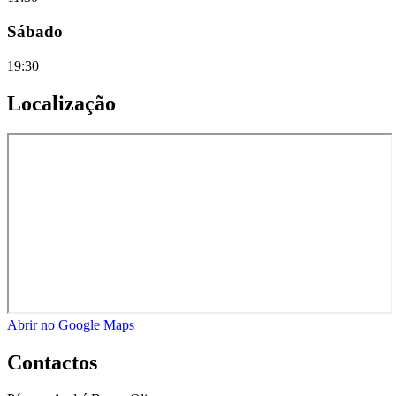
Sábado
19:30
Localização
Abrir no Google Maps
Contactos