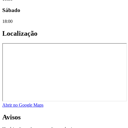
Sábado
18:00
Localização
Abrir no Google Maps
Avisos