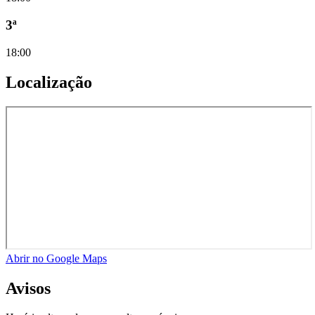
3ª
18:00
Localização
Abrir no Google Maps
Avisos