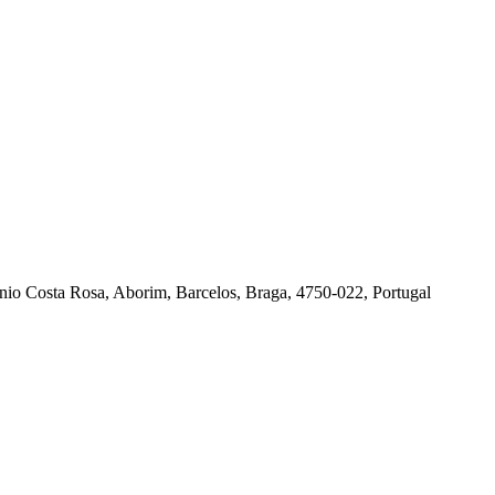
io Costa Rosa, Aborim, Barcelos, Braga, 4750-022, Portugal