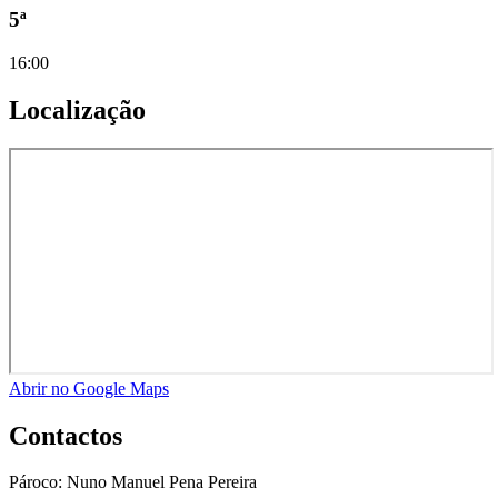
5ª
16:00
Localização
Abrir no Google Maps
Contactos
Pároco:
Nuno Manuel Pena Pereira