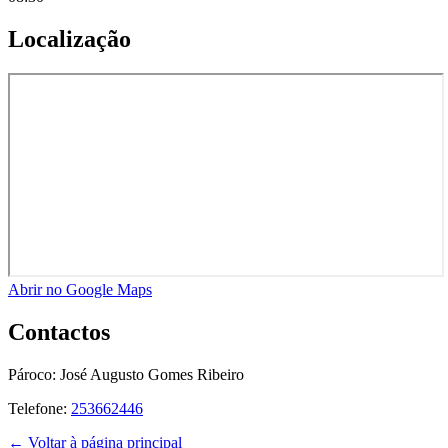
Localização
Abrir no Google Maps
Contactos
Pároco:
José Augusto Gomes Ribeiro
Telefone:
253662446
← Voltar à página principal