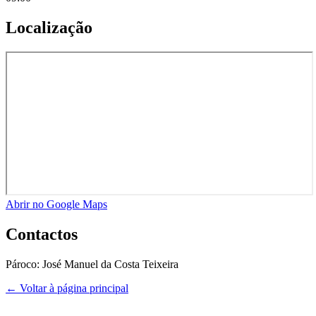
Localização
Abrir no Google Maps
Contactos
Pároco:
José Manuel da Costa Teixeira
← Voltar à página principal