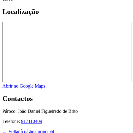
Localização
Abrir no Google Maps
Contactos
Pároco:
João Daniel Figueiredo de Brito
Telefone:
917110409
← Voltar à página principal