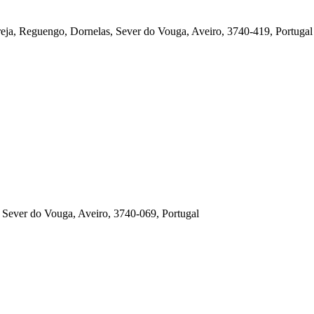
greja, Reguengo, Dornelas, Sever do Vouga, Aveiro, 3740-419, Portugal
, Sever do Vouga, Aveiro, 3740-069, Portugal