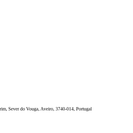
rim, Sever do Vouga, Aveiro, 3740-014, Portugal