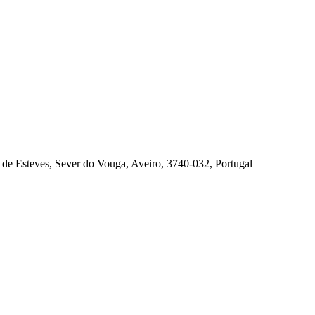
 de Esteves, Sever do Vouga, Aveiro, 3740-032, Portugal