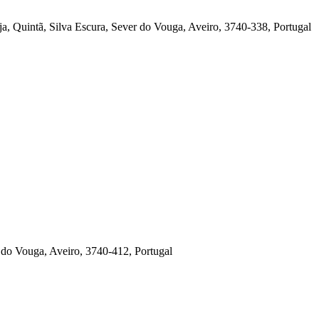
eja, Quintã, Silva Escura, Sever do Vouga, Aveiro, 3740-338, Portugal
 do Vouga, Aveiro, 3740-412, Portugal