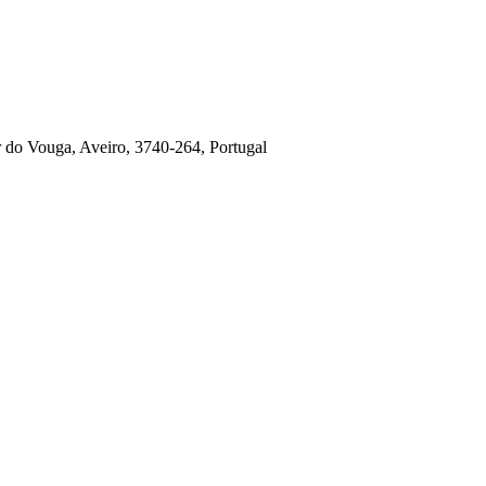
r do Vouga, Aveiro, 3740-264, Portugal