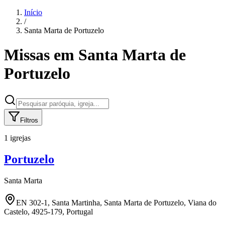
Início
/
Santa Marta de Portuzelo
Missas em
Santa Marta de
Portuzelo
Filtros
1 igrejas
Portuzelo
Santa Marta
EN 302-1, Santa Martinha, Santa Marta de Portuzelo, Viana do
Castelo, 4925-179, Portugal