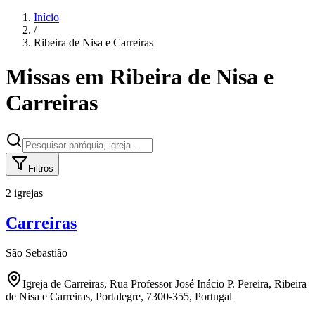
Início
/
Ribeira de Nisa e Carreiras
Missas em
Ribeira de Nisa e
Carreiras
Filtros
2 igrejas
Carreiras
São Sebastião
Igreja de Carreiras, Rua Professor José Inácio P. Pereira, Ribeira
de Nisa e Carreiras, Portalegre, 7300-355, Portugal