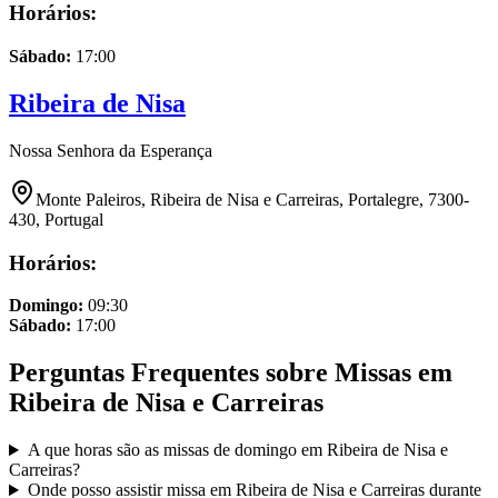
Horários:
Sábado
:
17:00
Ribeira de Nisa
Nossa Senhora da Esperança
Monte Paleiros, Ribeira de Nisa e Carreiras, Portalegre, 7300-
430, Portugal
Horários:
Domingo
:
09:30
Sábado
:
17:00
Perguntas Frequentes sobre Missas em
Ribeira de Nisa e Carreiras
A que horas são as missas de domingo em
Ribeira de Nisa e
Carreiras
?
Onde posso assistir missa em
Ribeira de Nisa e Carreiras
durante