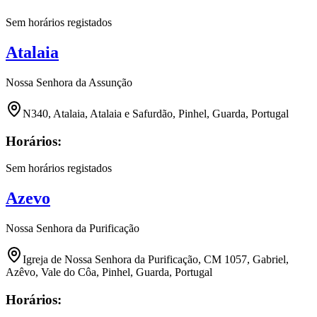
Sem horários registados
Atalaia
Nossa Senhora da Assunção
N340, Atalaia, Atalaia e Safurdão, Pinhel, Guarda, Portugal
Horários:
Sem horários registados
Azevo
Nossa Senhora da Purificação
Igreja de Nossa Senhora da Purificação, CM 1057, Gabriel,
Azêvo, Vale do Côa, Pinhel, Guarda, Portugal
Horários: