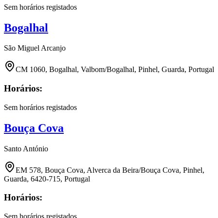
Sem horários registados
Bogalhal
São Miguel Arcanjo
CM 1060, Bogalhal, Valbom/Bogalhal, Pinhel, Guarda, Portugal
Horários:
Sem horários registados
Bouça Cova
Santo António
EM 578, Bouça Cova, Alverca da Beira/Bouça Cova, Pinhel,
Guarda, 6420-715, Portugal
Horários:
Sem horários registados