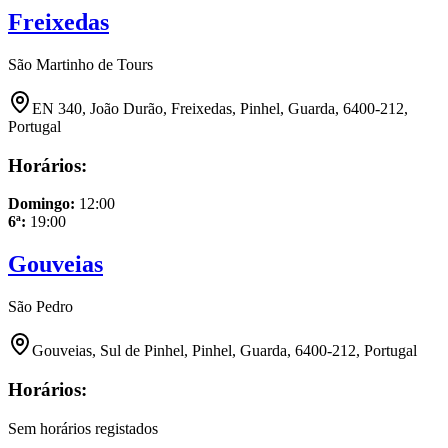
Freixedas
São Martinho de Tours
EN 340, João Durão, Freixedas, Pinhel, Guarda, 6400-212,
Portugal
Horários:
Domingo
:
12:00
6ª
:
19:00
Gouveias
São Pedro
Gouveias, Sul de Pinhel, Pinhel, Guarda, 6400-212, Portugal
Horários:
Sem horários registados