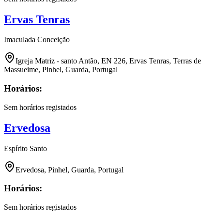
Ervas Tenras
Imaculada Conceição
Igreja Matriz - santo Antão, EN 226, Ervas Tenras, Terras de
Massueime, Pinhel, Guarda, Portugal
Horários:
Sem horários registados
Ervedosa
Espírito Santo
Ervedosa, Pinhel, Guarda, Portugal
Horários:
Sem horários registados