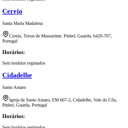
Cerejo
Santa Maria Madalena
Cerejo, Terras de Massueime, Pinhel, Guarda, 6420-707,
Portugal
Horários:
Sem horários registados
Cidadelhe
Santo Amaro
Igreja de Santo Amaro, EM 607-2, Cidadelhe, Vale do Côa,
Pinhel, Guarda, Portugal
Horários:
Sem horários registados