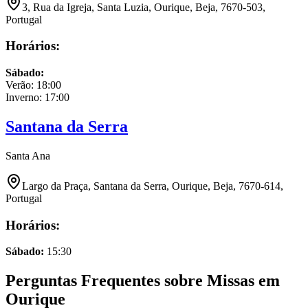
3, Rua da Igreja, Santa Luzia, Ourique, Beja, 7670-503,
Portugal
Horários:
Sábado
:
Verão:
18:00
Inverno:
17:00
Santana da Serra
Santa Ana
Largo da Praça, Santana da Serra, Ourique, Beja, 7670-614,
Portugal
Horários:
Sábado
:
15:30
Perguntas Frequentes sobre Missas em
Ourique