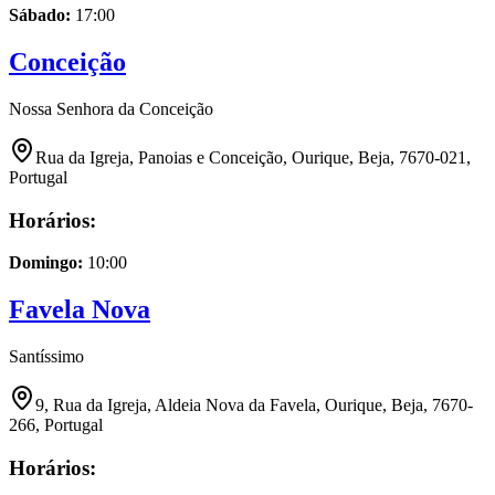
Sábado
:
17:00
Conceição
Nossa Senhora da Conceição
Rua da Igreja, Panoias e Conceição, Ourique, Beja, 7670-021,
Portugal
Horários:
Domingo
:
10:00
Favela Nova
Santíssimo
9, Rua da Igreja, Aldeia Nova da Favela, Ourique, Beja, 7670-
266, Portugal
Horários: