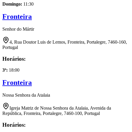
Domingo
:
11:30
Fronteira
Senhor do Mártir
4, Rua Doutor Luis de Lemos, Fronteira, Portalegre, 7460-160,
Portugal
Horários:
3ª
:
18:00
Fronteira
Nossa Senhora da Atalaia
Igreja Matriz de Nossa Senhora da Atalaia, Avenida da
República, Fronteira, Portalegre, 7460-100, Portugal
Horários: