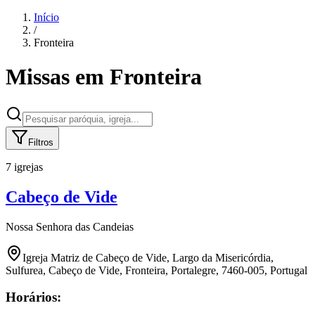
Início
/
Fronteira
Missas em
Fronteira
Filtros
7 igrejas
Cabeço de Vide
Nossa Senhora das Candeias
Igreja Matriz de Cabeço de Vide, Largo da Misericórdia,
Sulfurea, Cabeço de Vide, Fronteira, Portalegre, 7460-005, Portugal
Horários: