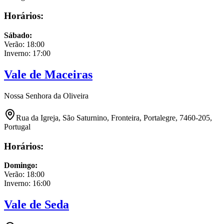
Horários:
Sábado
:
Verão:
18:00
Inverno:
17:00
Vale de Maceiras
Nossa Senhora da Oliveira
Rua da Igreja, São Saturnino, Fronteira, Portalegre, 7460-205,
Portugal
Horários:
Domingo
:
Verão:
18:00
Inverno:
16:00
Vale de Seda