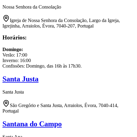
Nossa Senhora da Consolação
Igreja de Nossa Senhora da Consolação, Largo da Igreja,
Igrejinha, Arraiolos, Évora, 7040-207, Portugal
Horários:
Domingo
:
Verão:
17:00
Inverno:
16:00
Confissões: Domingo, das 16h às 17h30.
Santa Justa
Santa Justa
São Gregório e Santa Justa, Arraiolos, Évora, 7040-414,
Portugal
Santana do Campo
Santa Ana