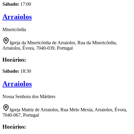
Sábado
:
17:00
Arraiolos
Misericórdia
Igreja da Misericórdia de Arraiolos, Rua da Misericórdia,
Arraiolos, Évora, 7040-039, Portugal
Horários:
Sábado
:
18:30
Arraiolos
Nossa Senhora dos Mártires
Igreja Matriz de Arraiolos, Rua Melo Mexia, Arraiolos, Évora,
7040-067, Portugal
Horários: