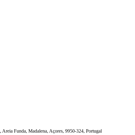
t, Areia Funda, Madalena, Açores, 9950-324, Portugal