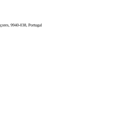
çores, 9940-038, Portugal