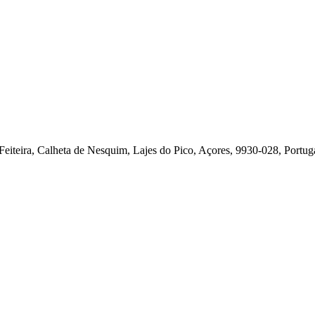
 Feiteira, Calheta de Nesquim, Lajes do Pico, Açores, 9930-028, Portug