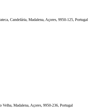
rateca, Candelária, Madalena, Açores, 9950-125, Portugal
ão Velha, Madalena, Açores, 9950-236, Portugal