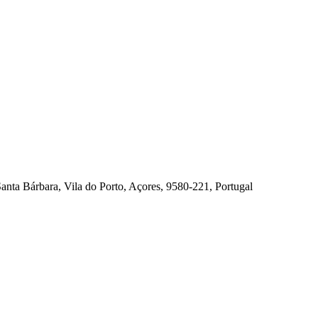
Santa Bárbara, Vila do Porto, Açores, 9580-221, Portugal