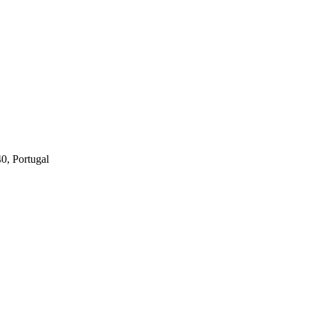
40, Portugal