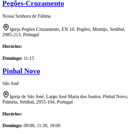
Pegões-Cruzamento
Nossa Senhora de Fátima
Igreja Pegões Cruzamento, EN 10, Pegões, Montijo, Setúbal,
2985-213, Portugal
Horários:
Domingo
:
11:15
Pinhal Novo
São José
Igreja de São José, Largo José Maria dos Santos, Pinhal Novo,
Palmela, Setúbal, 2955-104, Portugal
Horários:
Domingo
:
09:00, 11:30, 18:00