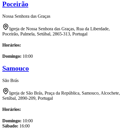
Poceirão
Nossa Senhora das Graças
Igreja de Nossa Senhora das Graças, Rua da Liberdade,
Poceirão, Palmela, Setúbal, 2865-313, Portugal
Horários:
Domingo
:
10:00
Samouco
São Brás
Igreja de São Brás, Praça da República, Samouco, Alcochete,
Setúbal, 2890-209, Portugal
Horários:
Domingo
:
10:00
Sábado
:
16:00