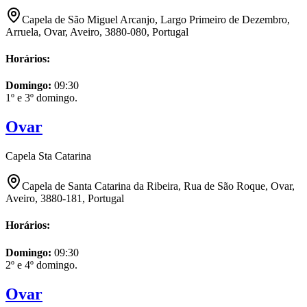
Capela de São Miguel Arcanjo, Largo Primeiro de Dezembro,
Arruela, Ovar, Aveiro, 3880-080, Portugal
Horários:
Domingo
:
09:30
1º e 3º domingo.
Ovar
Capela Sta Catarina
Capela de Santa Catarina da Ribeira, Rua de São Roque, Ovar,
Aveiro, 3880-181, Portugal
Horários:
Domingo
:
09:30
2º e 4º domingo.
Ovar