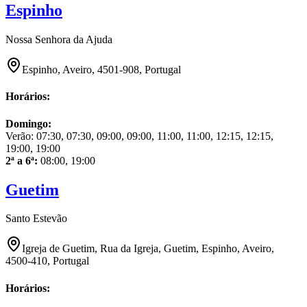
Espinho
Nossa Senhora da Ajuda
Espinho, Aveiro, 4501-908, Portugal
Horários:
Domingo
:
Verão:
07:30, 07:30, 09:00, 09:00, 11:00, 11:00, 12:15, 12:15,
19:00, 19:00
2ª a 6ª
:
08:00, 19:00
Guetim
Santo Estevão
Igreja de Guetim, Rua da Igreja, Guetim, Espinho, Aveiro,
4500-410, Portugal
Horários: