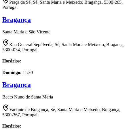
Praça da Sé, Sé, Santa Maria e Meixedo, Bragança, 5300-265,
Portugal
Bragança
Santa Maria e São Vicente
Rua General Sepúlveda, Sé, Santa Maria e Meixedo, Bragança,
5300-034, Portugal
Horários:
Domingo
:
11:30
Bragança
Beato Nuno de Santa Maria
Variante de Bragança, Sé, Santa Maria e Meixedo, Bragança,
5300-367, Portugal
Horários: