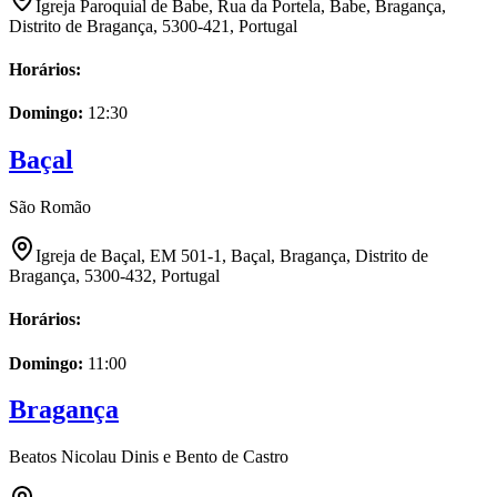
Igreja Paroquial de Babe, Rua da Portela, Babe, Bragança,
Distrito de Bragança, 5300-421, Portugal
Horários:
Domingo
:
12:30
Baçal
São Romão
Igreja de Baçal, EM 501-1, Baçal, Bragança, Distrito de
Bragança, 5300-432, Portugal
Horários:
Domingo
:
11:00
Bragança
Beatos Nicolau Dinis e Bento de Castro