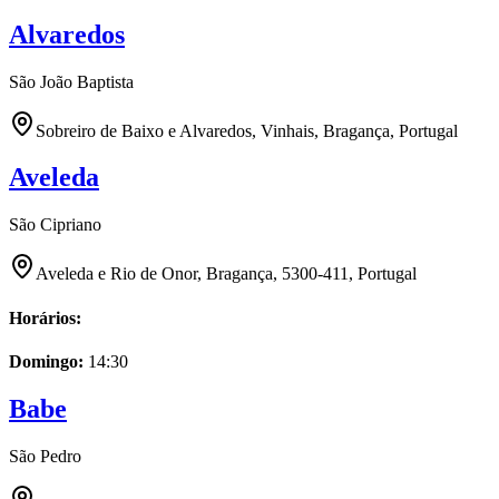
Alvaredos
São João Baptista
Sobreiro de Baixo e Alvaredos, Vinhais, Bragança, Portugal
Aveleda
São Cipriano
Aveleda e Rio de Onor, Bragança, 5300-411, Portugal
Horários:
Domingo
:
14:30
Babe
São Pedro